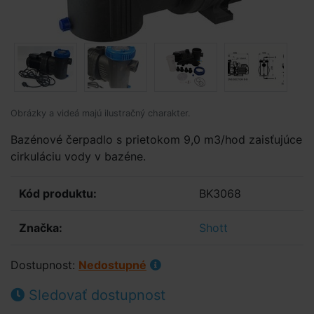
Obrázky a videá majú ilustračný charakter.
Bazénové čerpadlo s prietokom 9,0 m3/hod zaisťujúce
cirkuláciu vody v bazéne.
Kód produktu:
BK3068
Značka:
Shott
Dostupnost:
Nedostupné
Sledovať dostupnost