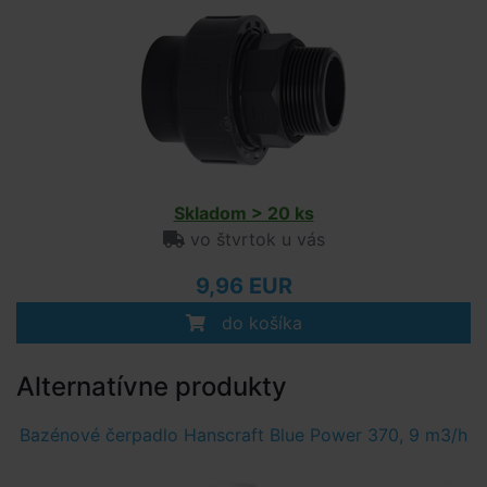
Skladom > 20 ks
vo štvrtok u vás
9,96 EUR
do košíka
Alternatívne produkty
Bazénové čerpadlo Hanscraft Blue Power 370, 9 m3/h