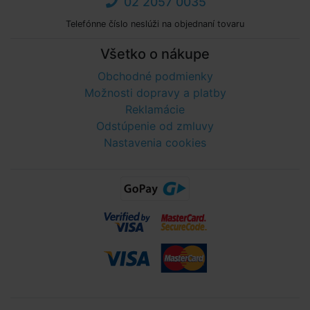
02 2057 0035
Telefónne číslo neslúži na objednaní tovaru
Všetko o nákupe
Obchodné podmienky
Možnosti dopravy a platby
Reklamácie
Odstúpenie od zmluvy
Nastavenia cookies