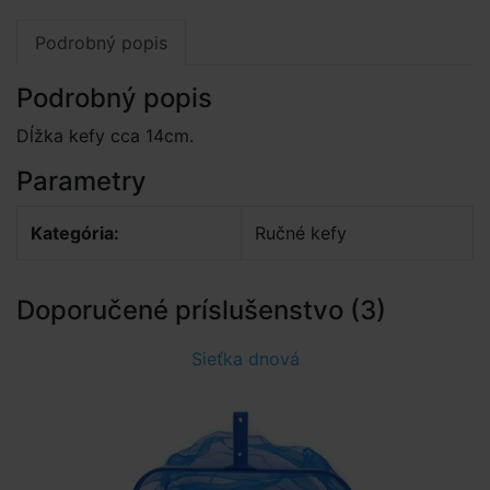
Podrobný popis
Podrobný popis
Dĺžka kefy cca 14cm.
Parametry
Kategória:
Ručné kefy
Doporučené príslušenstvo (3)
Sieťka dnová