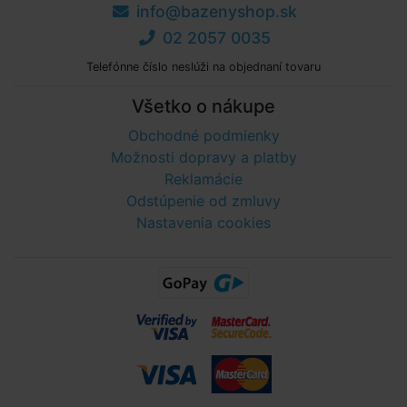
info@bazenyshop.sk
02 2057 0035
Telefónne číslo neslúži na objednaní tovaru
Všetko o nákupe
Obchodné podmienky
Možnosti dopravy a platby
Reklamácie
Odstúpenie od zmluvy
Nastavenia cookies