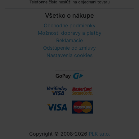
Telefónne číslo neslúži na objednaní tovaru
Všetko o nákupe
Obchodné podmienky
Možnosti dopravy a platby
Reklamácie
Odstúpenie od zmluvy
Nastavenia cookies
Copyright © 2008-2026
PLK s.r.o.