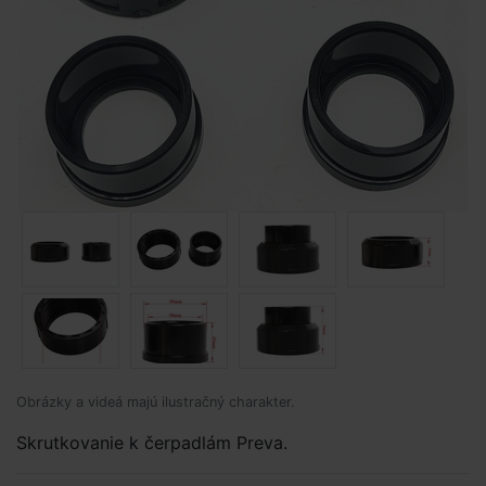
Obrázky a videá majú ilustračný charakter.
Skrutkovanie k čerpadlám Preva.