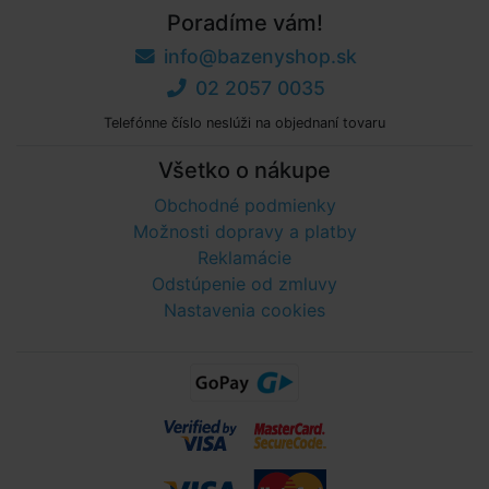
Poradíme vám!
info@bazenyshop.sk
02 2057 0035
Telefónne číslo neslúži na objednaní tovaru
Všetko o nákupe
Obchodné podmienky
Možnosti dopravy a platby
Reklamácie
Odstúpenie od zmluvy
Nastavenia cookies