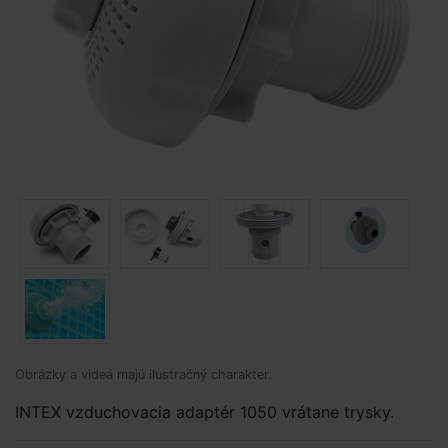
Obrázky a videá majú ilustračný charakter.
INTEX vzduchovacia adaptér 1050 vrátane trysky.