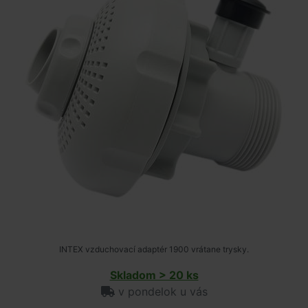
INTEX vzduchovací adaptér 1900 vrátane trysky.
Skladom > 20 ks
v pondelok u vás