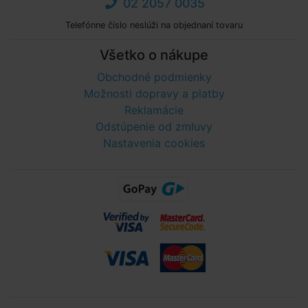
02 2057 0035
Telefónne číslo neslúži na objednaní tovaru
Všetko o nákupe
Obchodné podmienky
Možnosti dopravy a platby
Reklamácie
Odstúpenie od zmluvy
Nastavenia cookies