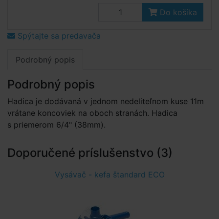
Do košíka
Spýtajte sa predavača
Podrobný popis
Podrobný popis
Hadica je dodávaná v jednom nedeliteľnom kuse 11m
vrátane koncoviek na oboch stranách. Hadica
s priemerom 6/4" (38mm).
Doporučené príslušenstvo (3)
Vysávač - kefa štandard ECO