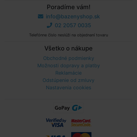
Poradíme vám!
info@bazenyshop.sk
02 2057 0035
Telefónne číslo neslúži na objednaní tovaru
Všetko o nákupe
Obchodné podmienky
Možnosti dopravy a platby
Reklamácie
Odstúpenie od zmluvy
Nastavenia cookies