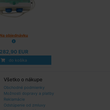
Na objednávku
282,90 EUR
do košíka
Všetko o nákupe
Obchodné podmienky
Možnosti dopravy a platby
Reklamácie
Odstúpenie od zmluvy