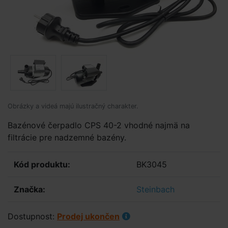
Obrázky a videá majú ilustračný charakter.
Bazénové čerpadlo CPS 40-2 vhodné najmä na
filtrácie pre nadzemné bazény.
Kód produktu:
BK3045
Značka:
Steinbach
Dostupnost:
Prodej ukončen