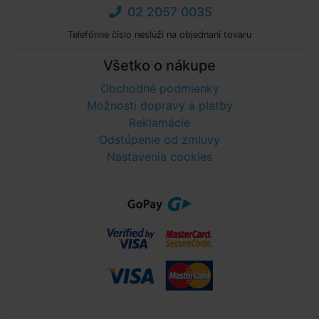
02 2057 0035
Telefónne číslo neslúži na objednaní tovaru
Všetko o nákupe
Obchodné podmienky
Možnosti dopravy a platby
Reklamácie
Odstúpenie od zmluvy
Nastavenia cookies