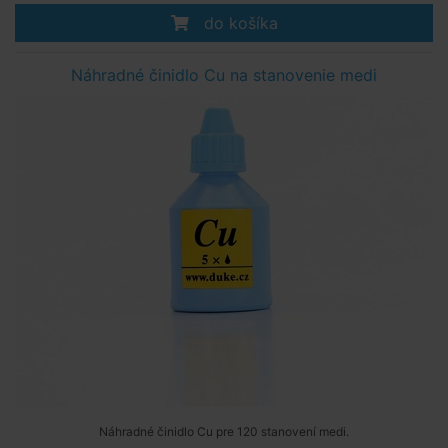
do košíka
Náhradné činidlo Cu na stanovenie medi
Náhradné činidlo Cu pre 120 stanovení medi.