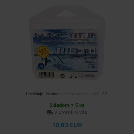
Umožňuje 120 stanovenie pH v rozsahu 6,2 - 8,5.
Skladom > 5 ks
v utorok u vás
10,63 EUR