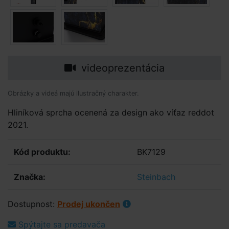
videoprezentácia
Obrázky a videá majú ilustračný charakter.
Hliníková sprcha ocenená za design ako víťaz reddot
2021.
Kód produktu:
BK7129
Značka:
Steinbach
Dostupnost:
Prodej ukončen
Spýtajte sa predavača