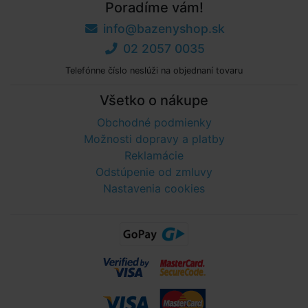
Poradíme vám!
info@bazenyshop.sk
02 2057 0035
Telefónne číslo neslúži na objednaní tovaru
Všetko o nákupe
Obchodné podmienky
Možnosti dopravy a platby
Reklamácie
Odstúpenie od zmluvy
Nastavenia cookies