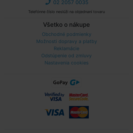
02 2057 0035
Telefónne číslo neslúži na objednaní tovaru
Všetko o nákupe
Obchodné podmienky
Možnosti dopravy a platby
Reklamácie
Odstúpenie od zmluvy
Nastavenia cookies