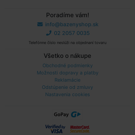
Poradíme vám!
info@bazenyshop.sk
02 2057 0035
Telefónne číslo neslúži na objednaní tovaru
Všetko o nákupe
Obchodné podmienky
Možnosti dopravy a platby
Reklamácie
Odstúpenie od zmluvy
Nastavenia cookies