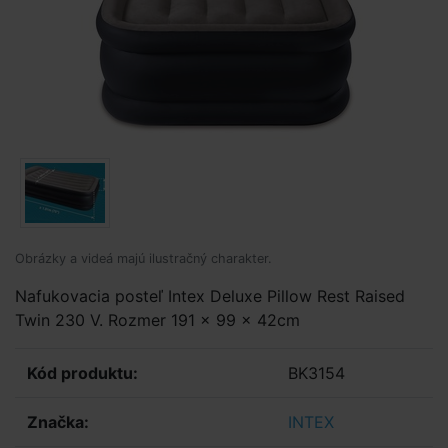
Obrázky a videá majú ilustračný charakter.
Nafukovacia posteľ Intex Deluxe Pillow Rest Raised
Twin 230 V. Rozmer 191 x 99 x 42cm
Kód produktu:
BK3154
Značka:
INTEX