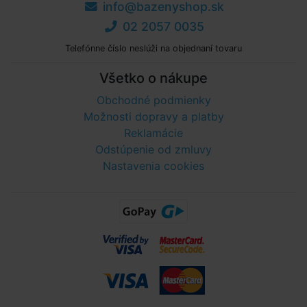
info@bazenyshop.sk
02 2057 0035
Telefónne číslo neslúži na objednaní tovaru
Všetko o nákupe
Obchodné podmienky
Možnosti dopravy a platby
Reklamácie
Odstúpenie od zmluvy
Nastavenia cookies