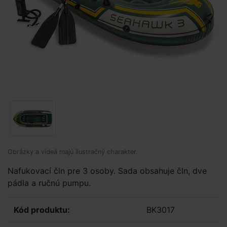
Obrázky a videá majú ilustračný charakter.
Nafukovací čln pre 3 osoby. Sada obsahuje čln, dve
pádla a ručnú pumpu.
Kód produktu:
BK3017