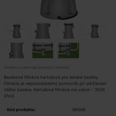
Obrázky a videá majú ilustračný charakter.
Bazénová filtrácia kartušová pre detské bazény.
Filtrácia je nepostrádateľný pomocník pri udržiavaní
Vášho bazéna. Kartušová filtrácia má výkon - 3028
l/hod.
Kód produktu:
BK566