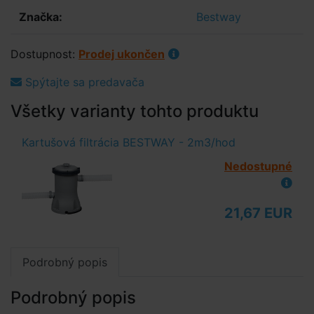
Značka:
Bestway
Dostupnost:
Prodej ukončen
Spýtajte sa predavača
Všetky varianty tohto produktu
Kartušová filtrácia BESTWAY - 2m3/hod
Nedostupné
21,67 EUR
Podrobný popis
Podrobný popis