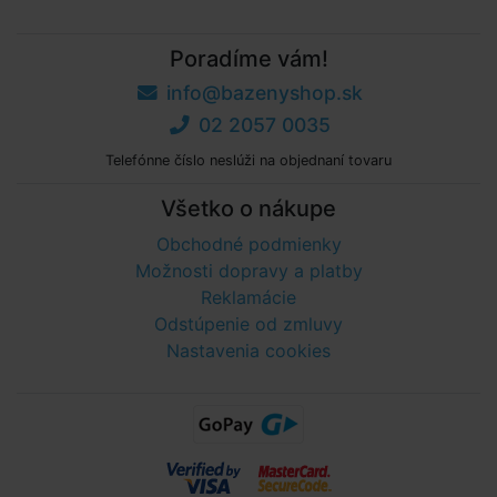
Poradíme vám!
info@bazenyshop.sk
02 2057 0035
Telefónne číslo neslúži na objednaní tovaru
Všetko o nákupe
Obchodné podmienky
Možnosti dopravy a platby
Reklamácie
Odstúpenie od zmluvy
Nastavenia cookies