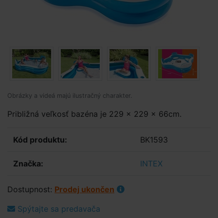
Obrázky a videá majú ilustračný charakter.
Približná veľkosť bazéna je 229 x 229 x 66cm.
Kód produktu:
BK1593
Značka:
INTEX
Dostupnost:
Prodej ukončen
Spýtajte sa predavača