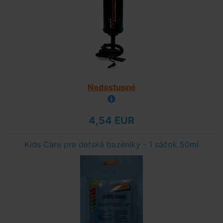
Nedostupné
4,54 EUR
Kids Care pre detské bazéniky - 1 sáčok 50ml