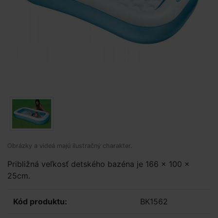
Obrázky a videá majú ilustračný charakter.
Približná veľkosť detského bazéna je 166 x 100 x
25cm.
Kód produktu:
BK1562