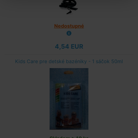
Nedostupné
4,54 EUR
Kids Care pre detské bazéniky - 1 sáčok 50ml